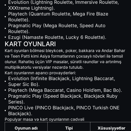
Evolution (Lightning Roulette, Immersive Roulette,
XXXtreme Lightning).
Playtech (Quantum Roulette, Mega Fire Blaze
Roulette).
Pragmatic Play (Mega Roulette, Speed Auto
Roulette).
Ezugi (Namaste Roulette, Lucky 6 Roulette).
KART OYUNLARI
Kart oyunları bölməsi bleykcek, poker, bakkara və Andar Bahar
və Teen Patti kimi Asiya formatlarının çoxsaylı növləri ilə təmsil
olunur. Rahatlıq üçün VIP masalar, sürətli raundlar və artırılmış
multiplikatorlu versiyalar nəzərdə tutulub.
Kart oyunlarının aparıcı provayderləri:
Evolution (Infinite Blackjack, Lightning Baccarat,
Super Sic Bo).
Playtech (Mega Baccarat, Casino Hold’em, Bac Bo).
Pragmatic Play (Speed Blackjack, Blackjack Ruby
Series).
PINCO Live (PINCO Blackjack, PINCO Turkish ONE
Blackjack).
Populyar masa və kart oyunlarının cədvəli
Oyunun adı
Tipi
Xüsusiyyətlər