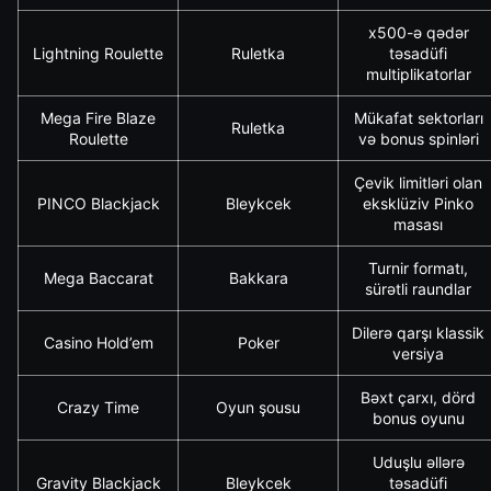
x500-ə qədər
Lightning Roulette
Ruletka
təsadüfi
multiplikatorlar
Mega Fire Blaze
Mükafat sektorları
Ruletka
Roulette
və bonus spinləri
Çevik limitləri olan
PINCO Blackjack
Bleykcek
eksklüziv Pinko
masası
Turnir formatı,
Mega Baccarat
Bakkara
sürətli raundlar
Dilerə qarşı klassik
Casino Hold’em
Poker
versiya
Bəxt çarxı, dörd
Crazy Time
Oyun şousu
bonus oyunu
Uduşlu əllərə
Gravity Blackjack
Bleykcek
təsadüfi