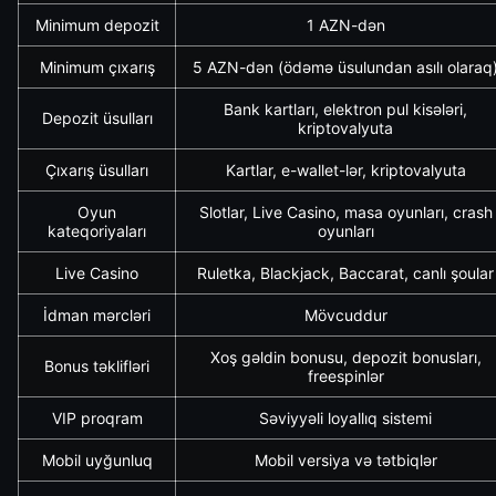
Minimum depozit
1 AZN-dən
Minimum çıxarış
5 AZN-dən (ödəmə üsulundan asılı olaraq
Bank kartları, elektron pul kisələri,
Depozit üsulları
kriptovalyuta
Çıxarış üsulları
Kartlar, e-wallet-lər, kriptovalyuta
Oyun
Slotlar, Live Casino, masa oyunları, crash
kateqoriyaları
oyunları
Live Casino
Ruletka, Blackjack, Baccarat, canlı şoular
İdman mərcləri
Mövcuddur
Xoş gəldin bonusu, depozit bonusları,
Bonus təklifləri
freespinlər
VIP proqram
Səviyyəli loyallıq sistemi
Mobil uyğunluq
Mobil versiya və tətbiqlər