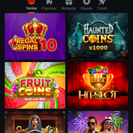
Yenilər
Populyar
Bonuslar
Klassik
Crash