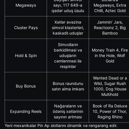
Megaways
sayı, 117 649-a
Megaways, Extra
qədər uduş üsulu
Chilli, Aztec Gold
Xətlər əvəzinə
Jammin’ Jars,
Cluster Pays
simvol klasterləri,
Reactoonz 2, Big
kaskadlı uduşlar
Bamboo
Simvolların
bərkidilməsi və
Money Train 4, Fire
Hold & Spin
uduşların
in the Hole, Wolf
cəmlənməsi ilə
Gold
respinlər
Wanted Dead or a
Bonus raundunu
Wild, Sugar Rush
Buy Bonus
satın alma imkanı
1000, Dog House
Multihold
Nağaraların və
Book of Ra Deluxe
Expanding Reels
ödəniş xətlərinin
10, Power of Thor,
sayının artması
Raging Rhino
Yeni mexanikalar Pin Ap slotlarını dinamik və rəngarəng edir.