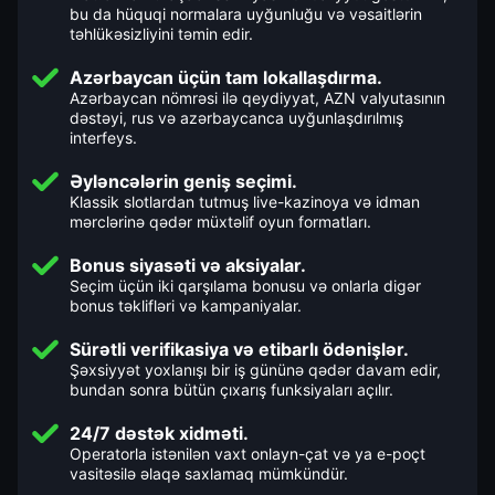
bu da hüquqi normalara uyğunluğu və vəsaitlərin
Megaways
təhlükəsizliyini təmin edir.
Cluster Pays
Hold & Spin
Azərbaycan üçün tam lokallaşdırma.
Buy Bonus
Azərbaycan nömrəsi ilə qeydiyyat, AZN valyutasının
Expanding Reels
dəstəyi, rus və azərbaycanca uyğunlaşdırılmış
Böyük mükafat fondları olan lotereyalar
interfeys.
Unikal masa və kart oyunları
Masa oyunları
Əyləncələrin geniş seçimi.
Kart oyunları
Klassik slotlardan tutmuş live-kazinoya və idman
mərclərinə qədər müxtəlif oyun formatları.
Pin-Up Kazinoda populyar Plinko oyununun icmalı
Qaydalar və uduşlar
Bonus siyasəti və aksiyalar.
Risk səviyyəsini necə seçməli: praktiki
Seçim üçün iki qarşılama bonusu və onlarla digər
məsləhətlər
bonus təklifləri və kampaniyalar.
Avtomatik oyun: tənzimləmələr və bankrolla
nəzarət
Sürətli verifikasiya və etibarlı ödənişlər.
Şəxsiyyət yoxlanışı bir iş gününə qədər davam edir,
bundan sonra bütün çıxarış funksiyaları açılır.
24/7 dəstək xidməti.
Operatorla istənilən vaxt onlayn-çat və ya e-poçt
vasitəsilə əlaqə saxlamaq mümkündür.