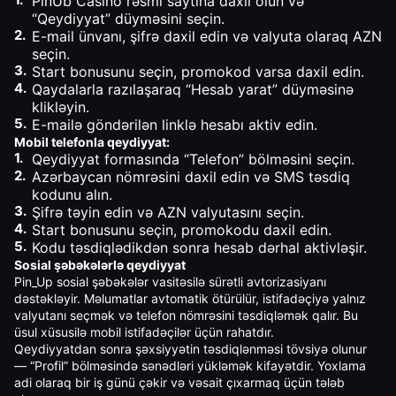
PinUb Casino rəsmi saytına daxil olun və
“Qeydiyyat” düyməsini seçin.
E-mail ünvanı, şifrə daxil edin və valyuta olaraq AZN
seçin.
Start bonusunu seçin, promokod varsa daxil edin.
Qaydalarla razılaşaraq “Hesab yarat” düyməsinə
klikləyin.
E-mailə göndərilən linklə hesabı aktiv edin.
Mobil telefonla qeydiyyat:
Qeydiyyat formasında “Telefon” bölməsini seçin.
Azərbaycan nömrəsini daxil edin və SMS təsdiq
kodunu alın.
Şifrə təyin edin və AZN valyutasını seçin.
Start bonusunu seçin, promokodu daxil edin.
Kodu təsdiqlədikdən sonra hesab dərhal aktivləşir.
Sosial şəbəkələrlə qeydiyyat
Pin_Up sosial şəbəkələr vasitəsilə sürətli avtorizasiyanı
dəstəkləyir. Məlumatlar avtomatik ötürülür, istifadəçiyə yalnız
valyutanı seçmək və telefon nömrəsini təsdiqləmək qalır. Bu
üsul xüsusilə mobil istifadəçilər üçün rahatdır.
Qeydiyyatdan sonra şəxsiyyətin təsdiqlənməsi tövsiyə olunur
— “Profil” bölməsində sənədləri yükləmək kifayətdir. Yoxlama
adi olaraq bir iş günü çəkir və vəsait çıxarmaq üçün tələb