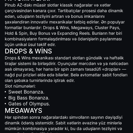
Pinub AZ-dakı müasir slotlar klassik nağaralar və xətlər
çərçivəsindən kənara çıxır. Tərtibatçılar prosesi daha dinamik
edən, uduşların tezliyini artıran və bonus imkanlarını
şaxələndirən innovativ mexanikalar tətbiq edirlər. Ən populyar
formatlar bunlardır: Drops & Wins, Megaways, Cluster Pays,
Hold & Spin, Buy Bonus və Expanding Reels. Bunların hər biri
kombinasiyaların formalaşdırılması və ödənişlərin paylanması
üçün unikal üsul təklif edir.
DROPS & WINS
Drops & Wins mexanikası standart slotları gündəlik və həftəlik
tirajlar sistemi ilə birləşdirir. Oyunçular mərcdən və ya nəticədən
asılı olmayaraq, hər hansı bir spin zamanı təsadüfi «droplar» —
nağd pul prizləri əldə edə bilərlər. Belə avtomatlar sabit fondları
olan şəbəkə turnirlərində iştirak edir.
Slot nümunələri:
Sweet Bonanza.
Big Bass Bonanza.
Gates of Olympus.
MEGAWAYS
Hər spindən sonra nağaralardakı simvolların sayının dəyişdiyi
dinamik ödəniş sistemidir. Sabit xətlərin əvəzinə yüz minlərlə
mümkün kombinasiya yaradılır ki, bu da uduşların tezliyini və