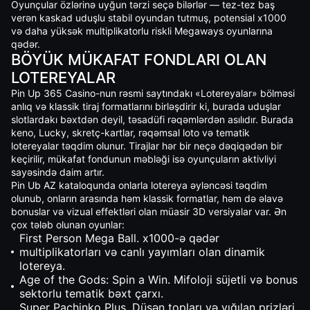
Oyunçular özlərinə uyğun tərzi seçə bilərlər — tez-tez baş
verən kaskad uduşlu stabil oyundan tutmuş, potensial x1000
və daha yüksək multiplikatorlu riskli Megaways oyunlarına
qədər.
BÖYÜK MÜKAFAT FONDLARI OLAN
LOTEREYALAR
Pin Up 365 Casino-nun rəsmi saytındakı «Lotereyalar» bölməsi
anlıq və klassik tiraj formatlarını birləşdirir ki, burada uduşlar
slotlardakı bəxtdən deyil, təsadüfi rəqəmlərdən asılıdır. Burada
keno, Lucky, skretç-kartlar, rəqəmsal loto və tematik
lotereyalar təqdim olunur. Tirajlar hər bir neçə dəqiqədən bir
keçirilir, mükafat fondunun məbləği isə oyunçuların aktivliyi
sayəsində daim artır.
Pin Ub AZ kataloqunda onlarla lotereya əyləncəsi təqdim
olunub, onların arasında həm klassik formatlar, həm də əlavə
bonuslar və vizual effektləri olan müasir 3D versiyalar var. Ən
çox tələb olunan oyunlar:
First Person Mega Ball. x1000-ə qədər
multiplikatorları və canlı yayımları olan dinamik
lotereya.
Age of the Gods: Spin a Win. Mifoloji süjetli və bonus
sektorlu tematik bəxt çarxı.
Super Pachinko Plus. Düşən topları və yığılan prizləri