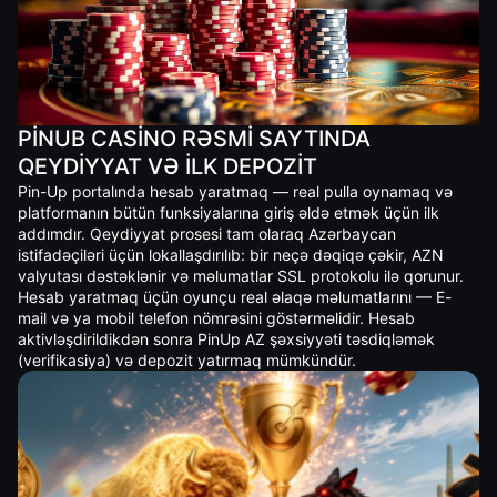
PINUB CASINO RƏSMI SAYTINDA
QEYDIYYAT VƏ ILK DEPOZIT
Pin-Up portalında hesab yaratmaq — real pulla oynamaq və
platformanın bütün funksiyalarına giriş əldə etmək üçün ilk
addımdır. Qeydiyyat prosesi tam olaraq Azərbaycan
istifadəçiləri üçün lokallaşdırılıb: bir neçə dəqiqə çəkir, AZN
valyutası dəstəklənir və məlumatlar SSL protokolu ilə qorunur.
Hesab yaratmaq üçün oyunçu real əlaqə məlumatlarını — E-
mail və ya mobil telefon nömrəsini göstərməlidir. Hesab
aktivləşdirildikdən sonra PinUp AZ şəxsiyyəti təsdiqləmək
(verifikasiya) və depozit yatırmaq mümkündür.