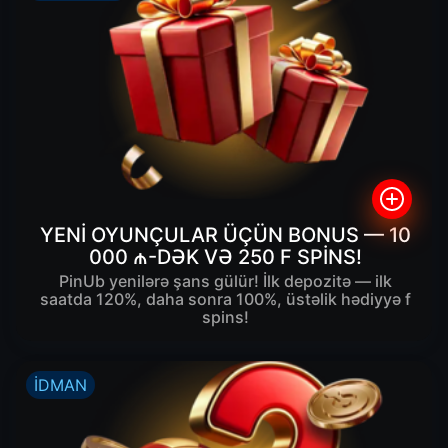
YENI OYUNÇULAR ÜÇÜN BONUS — 10
000 ₼-DƏK VƏ 250 F SPINS!
PinUb yenilərə şans gülür! İlk depozitə — ilk
saatda 120%, daha sonra 100%, üstəlik hədiyyə f
spins!
İDMAN