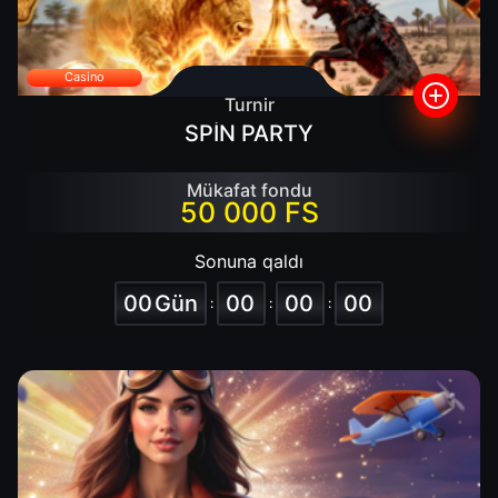
Casino
Turnir
SPIN PARTY
Mükafat fondu
50 000 FS
Sonuna qaldı
00
00
00
00