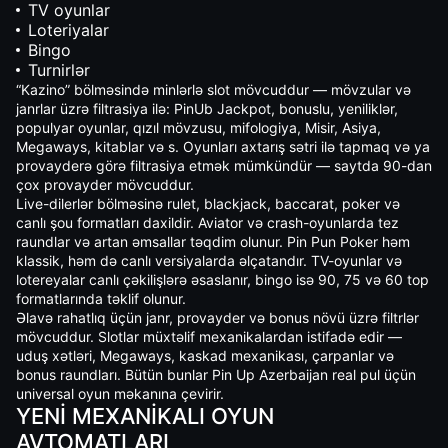
TV oyunlar
Loteriyalar
Bingo
Turnirlər
“Kazino” bölməsində minlərlə slot mövcuddur — mövzular və
janrlar üzrə filtrasiya ilə: PinUb Jackpot, bonuslu, yeniliklər,
populyar oyunlar, qızıl mövzusu, mifologiya, Misir, Asiya,
Megaways, kitablar və s. Oyunları axtarış sətri ilə tapmaq və ya
provayderə görə filtrasiya etmək mümkündür — saytda 90-dan
çox provayder mövcuddur.
Live-dilerlər bölməsinə rulet, blackjack, baccarat, poker və
canlı şou formatları daxildir. Aviator və crash-oyunlarda tez
raundlar və artan əmsallar təqdim olunur. Pin Pun Poker həm
klassik, həm də canlı versiyalarda əlçatandır. TV-oyunlar və
lotereyalar canlı çəkilişlərə əsaslanır, bingo isə 90, 75 və 60 top
formatlarında təklif olunur.
Əlavə rahatlıq üçün janr, provayder və bonus növü üzrə filtrlər
mövcuddur. Slotlar müxtəlif mexanikalardan istifadə edir —
uduş xətləri, Megaways, kaskad mexanikası, çarpanlar və
bonus raundları. Bütün bunlar Pin Up Azerbaijan real pul üçün
universal oyun məkanına çevirir.
YENI MEXANIKALI OYUN
AVTOMATLARI